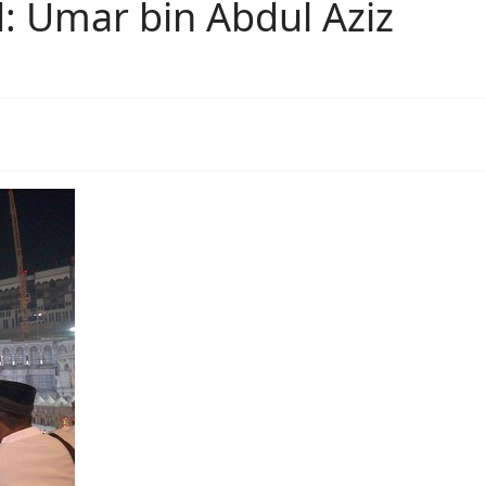
d: Umar bin Abdul Aziz