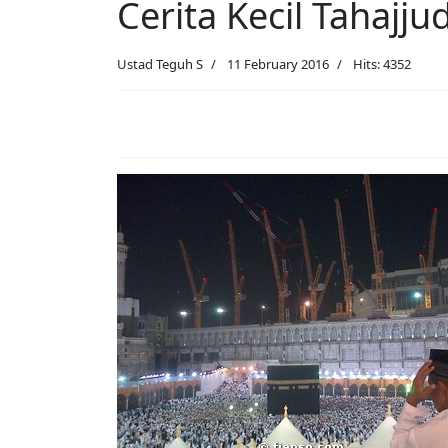
Cerita Kecil Tahajju
Ustad Teguh S
11 February 2016
Hits: 4352